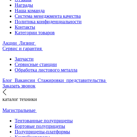
Награды
Наша команда
Система менеджмента качества
Политика конфиденциальности
Контакты
Категории товаров
Акции
Лизинг
Сервис и гарантия
Запчасти
Сервисные станции
Обработка листового металла
Блог
Вакансии
Стажировки
представительства
Заказать звонок
каталог техники
Магистральные
Тентованные полуприцепы
Бортовые полуприцепы
Полуприцепы-платформы