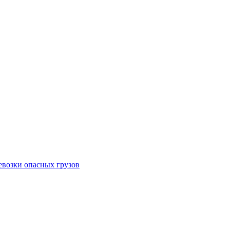
евозки опасных грузов