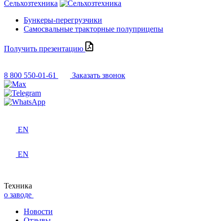
Сельхозтехника
Бункеры-перегрузчики
Самосвальные тракторные полуприцепы
Получить презентацию
8 800 550-01-61
Заказать звонок
EN
EN
Техника
о заводе
Новости
Отзывы