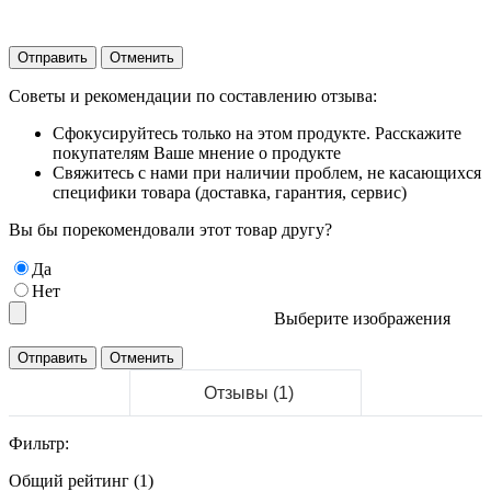
Отправить
Отменить
Советы и рекомендации по составлению отзыва:
Сфокусируйтесь только на этом продукте. Расскажите
покупателям Ваше мнение о продукте
Свяжитесь с нами при наличии проблем, не касающихся
специфики товара (доставка, гарантия, сервис)
Вы бы порекомендовали этот товар другу?
Да
Нет
Выберите изображения
Отзывы (1)
Фильтр:
Общий рейтинг (1)