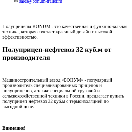
✉
sales@bonum-trailer.ru
Полуприцепы BONUM - это качественная и функциональная
техника, которая сочетает красивый дизайн с высокой
эффективностью.
Полуприцеп-нефтевоз 32 куб.м от
производителя
Машиностроительный завод «БОНУМ» - популярный
производитель специализированных прицепов и
полуприцепов, а также специальной грузовой и
сельскохозяйственной техники в России, предлагает купить
полуприцеп-нефтевоз 32 куб.м с термоизоляцией по
выгодной цене.
Внимание!