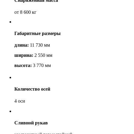
Снаряженная масса
от 8 600 кг
Габаритные размеры
длина:
11 730 мм
ширина:
2 550 мм
высота:
3 770 мм
Количество осей
4 оси
Сливной рукав