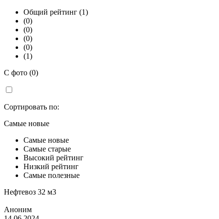
Общий рейтинг (1)
(0)
(0)
(0)
(0)
(1)
С фото (0)
Сортировать по:
Самые новые
Самые новые
Самые старые
Высокий рейтинг
Низкий рейтинг
Самые полезные
Нефтевоз 32 м3
Аноним
14.06.2024