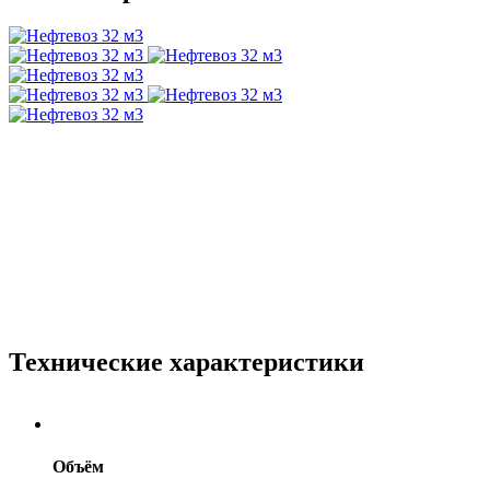
Технические характеристики
Объём