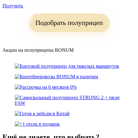
Получить
Подобрать полуприцеп
Акции на полуприцепы BONUM
Ещё не знаете, что выбрать?