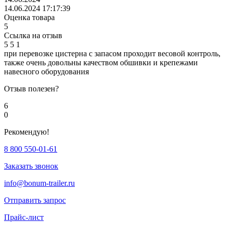
14.06.2024 17:17:39
Оценка товара
5
Ссылка на отзыв
5
5
1
при перевозке цистерна с запасом проходит весовой контроль,
также очень довольны качеством обшивки и крепежами
навесного оборудования
Отзыв полезен?
6
0
Рекомендую!
8 800 550-01-61
Заказать звонок
info@bonum-trailer.ru
Отправить запрос
Прайс-лист