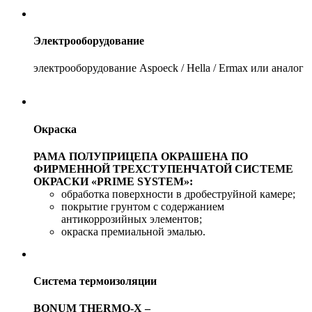
Электрооборудование
электрооборудование Aspoeck / Hella / Ermax или аналог
Окраска
РАМА ПОЛУПРИЦЕПА ОКРАШЕНА ПО
ФИРМЕННОЙ ТРЕХСТУПЕНЧАТОЙ СИСТЕМЕ
ОКРАСКИ «PRIME SYSTEM»:
обработка поверхности в дробеструйной камере;
покрытие грунтом с содержанием
антикоррозийных элементов;
окраска премиальной эмалью.
Система термоизоляции
BONUM THERMO-Х –