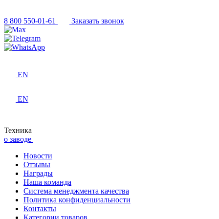
8 800 550-01-61
Заказать звонок
EN
EN
Техника
о заводе
Новости
Отзывы
Награды
Наша команда
Система менеджмента качества
Политика конфиденциальности
Контакты
Категории товаров