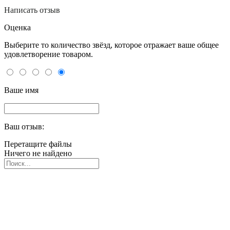
Написать отзыв
Оценка
Выберите то количество звёзд, которое отражает ваше общее
удовлетворение товаром.
Ваше имя
Ваш отзыв:
Перетащите файлы
Ничего не найдено