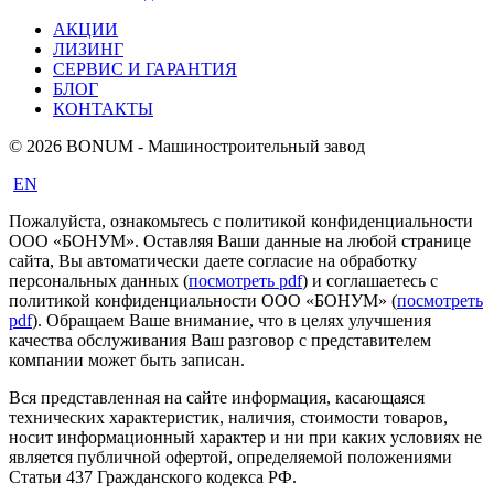
АКЦИИ
ЛИЗИНГ
СЕРВИС И ГАРАНТИЯ
БЛОГ
КОНТАКТЫ
© 2026 BONUM - Машиностроительный завод
EN
Пожалуйста, ознакомьтесь с политикой конфиденциальности
ООО «БОНУМ». Оставляя Ваши данные на любой странице
сайта, Вы автоматически даете согласие на обработку
персональных данных (
посмотреть pdf
) и соглашаетесь с
политикой конфиденциальности ООО «БОНУМ» (
посмотреть
pdf
). Обращаем Ваше внимание, что в целях улучшения
качества обслуживания Ваш разговор с представителем
компании может быть записан.
Вся представленная на сайте информация, касающаяся
технических характеристик, наличия, стоимости товаров,
носит информационный характер и ни при каких условиях не
является публичной офертой, определяемой положениями
Статьи 437 Гражданского кодекса РФ.