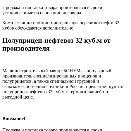
Продажа и поставка товара производится в сроки,
установленные на основании договора.
Комплектации и опции цистерны для перевозки нефти 32
кубов обсуждаются дополнительно.
Полуприцеп-нефтевоз 32 куб.м от
производителя
Машиностроительный завод «БОНУМ» - популярный
производитель специализированных прицепов и
полуприцепов, а также специальной грузовой и
сельскохозяйственной техники в России, предлагает купить
полуприцеп-нефтевоз 32 куб.м с термоизоляцией по
выгодной цене.
Внимание!
Продажа и поставка товара производится в сроки,