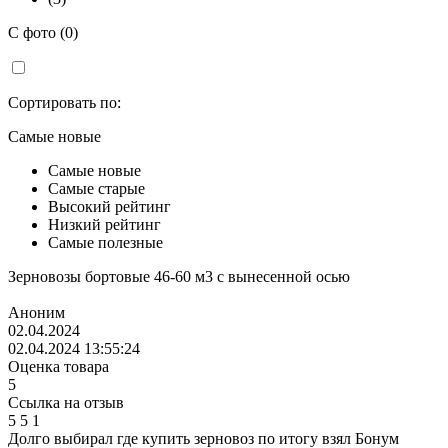
С фото (0)
Сортировать по:
Самые новые
Самые новые
Самые старые
Высокий рейтинг
Низкий рейтинг
Самые полезные
Зерновозы бортовые 46-60 м3 с вынесенной осью
Аноним
02.04.2024
02.04.2024 13:55:24
Оценка товара
5
Ссылка на отзыв
5
5
1
Долго выбирал где купить зерновоз по итогу взял Бонум