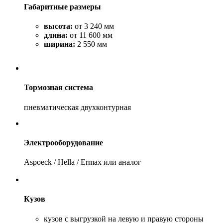
Габаритные размеры
высота:
от 3 240 мм
длина:
от 11 600 мм
ширина
:
2 550 мм
Тормозная система
пневматическая двухконтурная
Электрооборудование
Aspoeck / Hella / Ermax или аналог
Кузов
кузов с выгрузкой на левую и правую стороны