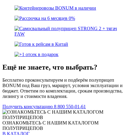
Ещё не знаете, что выбрать?
Бесплатно проконсультируем и подберём полуприцеп
BONUM под Ваш груз, маршрут, условия эксплуатации и
бюджет. Ответим по комплектации, срокам производства,
лизингу и стоимости владения.
Получить консультацию
8 800 550-01-61
ОЗНАКОМЬТЕСЬ С НАШИМ КАТАЛОГОМ
ПОЛУПРИЦЕПОВ
В КАТАЛОГ