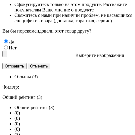
Сфокусируйтесь только на этом продукте. Расскажите
покупателям Ваше мнение о продукте
Свяжитесь с нами при наличии проблем, не касающихся
специфики товара (доставка, гарантия, сервис)
Вы бы порекомендовали этот товар другу?
Да
Нет
Выберите изображения
Отзывы (3)
Фильтр:
Общий рейтинг (3)
Общий рейтинг (3)
(0)
(0)
(0)
(0)
(3)