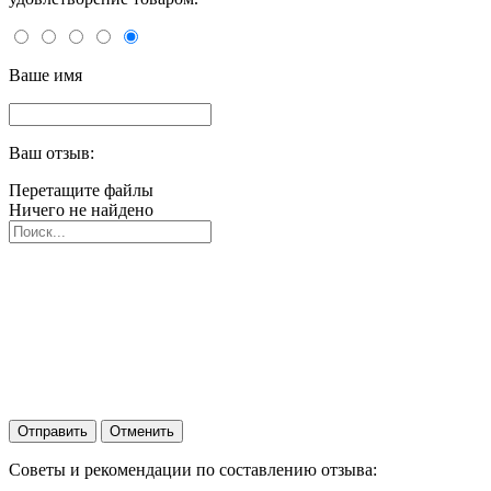
Ваше имя
Ваш отзыв:
Перетащите файлы
Ничего не найдено
Отправить
Отменить
Советы и рекомендации по составлению отзыва: