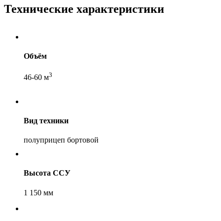
Технические характеристики
Объём
3
46-60 м
Вид техники
полуприцеп бортовой
Высота ССУ
1 150 мм