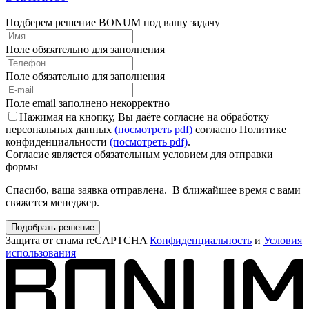
Подберем решение BONUM под вашу задачу
Поле обязательно для заполнения
Поле обязательно для заполнения
Поле email заполнено некорректно
Нажимая на кнопку, Вы даёте согласие на обработку
персональных данных
(посмотреть pdf)
согласно Политике
конфиденциальности
(посмотреть pdf)
.
Согласие является обязательным условием для отправки
формы
Спасибо, ваша заявка отправлена. В ближайшее время с вами
свяжется менеджер.
Подобрать решение
Защита от спама reCAPTCHA
Конфиденциальность
и
Условия
использования