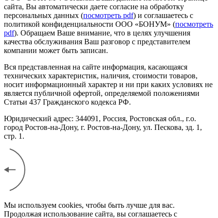
сайта, Вы автоматически даете согласие на обработку
персональных данных (
посмотреть pdf
) и соглашаетесь с
политикой конфиденциальности ООО «БОНУМ» (
посмотреть
pdf
). Обращаем Ваше внимание, что в целях улучшения
качества обслуживания Ваш разговор с представителем
компании может быть записан.
Вся представленная на сайте информация, касающаяся
технических характеристик, наличия, стоимости товаров,
носит информационный характер и ни при каких условиях не
является публичной офертой, определяемой положениями
Статьи 437 Гражданского кодекса РФ.
Юридический адрес: 344091, Россия, Ростовская обл., г.о.
город Ростов-на-Дону, г. Ростов-на-Дону, ул. Пескова, зд. 1,
стр. 1.
Мы используем cookies, чтобы быть лучше для вас.
Продолжая использование сайта, вы соглашаетесь с