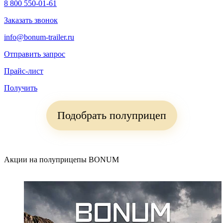
8 800 550-01-61
Заказать звонок
info@bonum-trailer.ru
Отправить запрос
Прайс-лист
Получить
Подобрать полуприцеп
Акции на полуприцепы BONUM