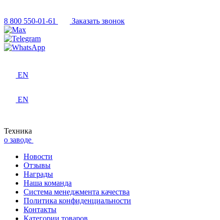
8 800 550-01-61
Заказать звонок
EN
EN
Техника
о заводе
Новости
Отзывы
Награды
Наша команда
Система менеджмента качества
Политика конфиденциальности
Контакты
Категории товаров