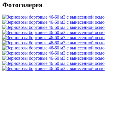
Фотогалерея