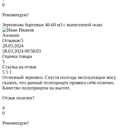
0
Рекомендую!
Зерновозы бортовые 46-60 м3 с вынесенной осью
Аноним
Отзывов:
5
28.03.2024
28.03.2024 09:58:03
Оценка товара
5
Ссылка на отзыв
5
5
1
Отличный зерновоз. Спустя полгода эксплуатации могу
сказать, что данный полуприцеп проявил себя отлично.
Качество полуприцепа на высоте.
Отзыв полезен?
4
0
Рекомендую!