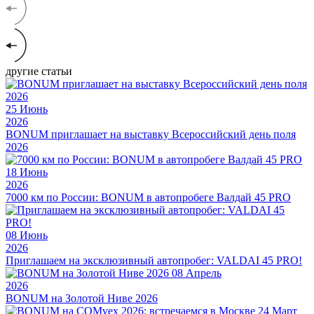
другие статьи
25
Июнь
2026
BONUM приглашает на выставку Всероссийский день поля
2026
18
Июнь
2026
7000 км по России: BONUM в автопробеге Валдай 45 PRO
08
Июнь
2026
Приглашаем на эксклюзивный автопробег: VALDAI 45 PRO!
08
Апрель
2026
BONUM на Золотой Ниве 2026
24
Март