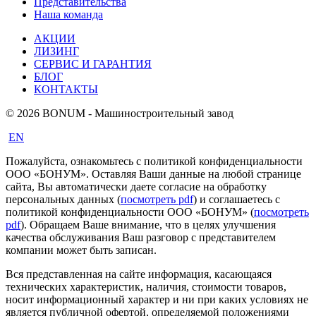
Представительства
Наша команда
АКЦИИ
ЛИЗИНГ
СЕРВИС И ГАРАНТИЯ
БЛОГ
КОНТАКТЫ
© 2026 BONUM - Машиностроительный завод
EN
Пожалуйста, ознакомьтесь с политикой конфиденциальности
ООО «БОНУМ». Оставляя Ваши данные на любой странице
сайта, Вы автоматически даете согласие на обработку
персональных данных (
посмотреть pdf
) и соглашаетесь с
политикой конфиденциальности ООО «БОНУМ» (
посмотреть
pdf
). Обращаем Ваше внимание, что в целях улучшения
качества обслуживания Ваш разговор с представителем
компании может быть записан.
Вся представленная на сайте информация, касающаяся
технических характеристик, наличия, стоимости товаров,
носит информационный характер и ни при каких условиях не
является публичной офертой, определяемой положениями