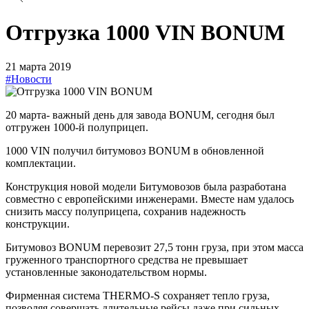
Отгрузка 1000 VIN BONUM
21 марта 2019
#Новости
20 марта- важный день для завода BONUM, сегодня был
отгружен 1000-й полуприцеп.
1000 VIN получил битумовоз BONUM в обновленной
комплектации.
Конструкция новой модели Битумовозов была разработана
совместно с европейскими инженерами. Вместе нам удалось
снизить массу полуприцепа, сохранив надежность
конструкции.
Битумовоз BONUM перевозит 27,5 тонн груза, при этом масса
груженного транспортного средства не превышает
установленные законодательством нормы.
Фирменная система THERMO-S сохраняет тепло груза,
позволяя совершать длительные рейсы даже при сильных