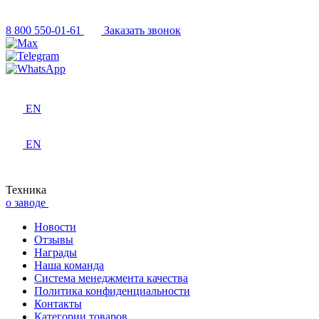
8 800 550-01-61
Заказать звонок
EN
EN
Техника
о заводе
Новости
Отзывы
Награды
Наша команда
Система менеджмента качества
Политика конфиденциальности
Контакты
Категории товаров