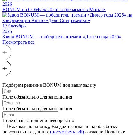
2026
BONUM на COMvex 2026: встречаемся в Москве.
17
Октябрь
2025
Завод BONUM — победитель премии «Дилер года 2025»
Посмотреть все
Подберем решение BONUM под вашу задачу
Поле обязательно для заполнения
Поле обязательно для заполнения
Поле email заполнено некорректно
Нажимая на кнопку, Вы даёте согласие на обработку
персональных данных
(посмотреть pdf)
согласно Политике