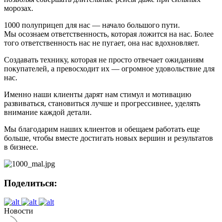
морозах.
1000 полуприцеп для нас — начало большого пути.
Мы осознаем ответственность, которая ложится на нас. Более
того ответственность нас не пугает, она нас вдохновляет.
Создавать технику, которая не просто отвечает ожиданиям
покупателей, а превосходит их — огромное удовольствие для
нас.
Именно наши клиенты дарят нам стимул и мотивацию
развиваться, становиться лучше и прогрессивнее, уделять
внимание каждой детали.
Мы благодарим наших клиентов и обещаем работать еще
больше, чтобы вместе достигать новых вершин и результатов
в бизнесе.
Поделиться:
Новости