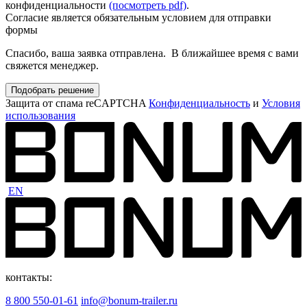
конфиденциальности
(посмотреть pdf)
.
Согласие является обязательным условием для отправки
формы
Спасибо, ваша заявка отправлена. В ближайшее время с вами
свяжется менеджер.
Подобрать решение
Защита от спама reCAPTCHA
Конфиденциальность
и
Условия
использования
EN
контакты:
8 800 550-01-61
info@bonum-trailer.ru