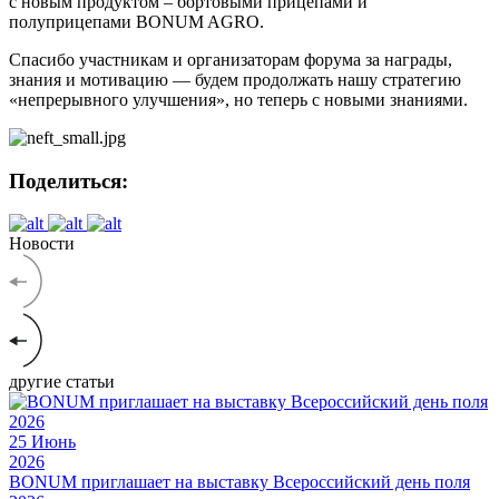
с новым продуктом – бортовыми прицепами и
полуприцепами BONUM AGRO.
Спасибо участникам и организаторам форума за награды,
знания и мотивацию — будем продолжать нашу стратегию
«непрерывного улучшения», но теперь с новыми знаниями.
Поделиться:
Новости
другие статьи
25
Июнь
2026
BONUM приглашает на выставку Всероссийский день поля