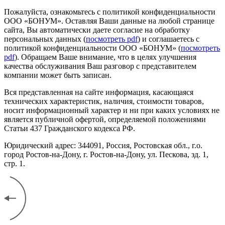
Пожалуйста, ознакомьтесь с политикой конфиденциальности
ООО «БОНУМ». Оставляя Ваши данные на любой странице
сайта, Вы автоматически даете согласие на обработку
персональных данных (
посмотреть pdf
) и соглашаетесь с
политикой конфиденциальности ООО «БОНУМ» (
посмотреть
pdf
). Обращаем Ваше внимание, что в целях улучшения
качества обслуживания Ваш разговор с представителем
компании может быть записан.
Вся представленная на сайте информация, касающаяся
технических характеристик, наличия, стоимости товаров,
носит информационный характер и ни при каких условиях не
является публичной офертой, определяемой положениями
Статьи 437 Гражданского кодекса РФ.
Юридический адрес: 344091, Россия, Ростовская обл., г.о.
город Ростов-на-Дону, г. Ростов-на-Дону, ул. Пескова, зд. 1,
стр. 1.