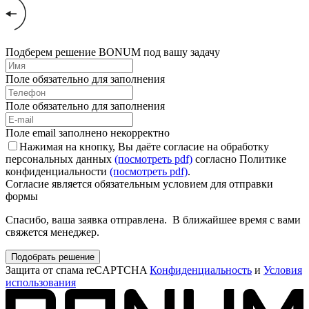
Подберем решение BONUM под вашу задачу
Поле обязательно для заполнения
Поле обязательно для заполнения
Поле email заполнено некорректно
Нажимая на кнопку, Вы даёте согласие на обработку
персональных данных
(посмотреть pdf)
согласно Политике
конфиденциальности
(посмотреть pdf)
.
Согласие является обязательным условием для отправки
формы
Спасибо, ваша заявка отправлена. В ближайшее время с вами
свяжется менеджер.
Подобрать решение
Защита от спама reCAPTCHA
Конфиденциальность
и
Условия
использования