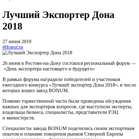
Лучший Экспортер Дона
2018
27 июня 2019
#Новости
26 июня в Ростове-на-Дону состоялся региональный форум —
«День экспортера настоящего и будущего»
В рамках форума наградили победителей и участников
ежегодного конкурса «Лучший экспортер Дона 2018», в число
которых вошел завод BONUM.
Помимо торжественной части были проведены обсуждения
важных для экспортеров вопросов, где выступили эксперты,
владельцы бизнеса, специалисты, представители РЭЦ
и министерств.
Специалисты завода BONUM поделились своим экспортным
опытом и планами покорения рынков Северной Европы