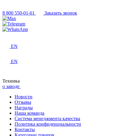
8 800 550-01-61
Заказать звонок
EN
EN
Техника
о заводе
Новости
Отзывы
Награды
Наша команда
Система менеджмента качества
Политика конфиденциальности
Контакты
Категории товаров