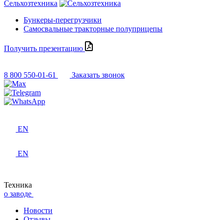
Сельхозтехника
Бункеры-перегрузчики
Самосвальные тракторные полуприцепы
Получить презентацию
8 800 550-01-61
Заказать звонок
EN
EN
Техника
о заводе
Новости
Отзывы