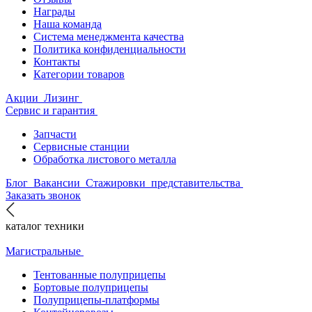
Награды
Наша команда
Система менеджмента качества
Политика конфиденциальности
Контакты
Категории товаров
Акции
Лизинг
Сервис и гарантия
Запчасти
Сервисные станции
Обработка листового металла
Блог
Вакансии
Стажировки
представительства
Заказать звонок
каталог техники
Магистральные
Тентованные полуприцепы
Бортовые полуприцепы
Полуприцепы-платформы