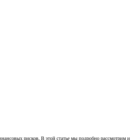
инансовых рисков. В этой статье мы подробно рассмотрим и