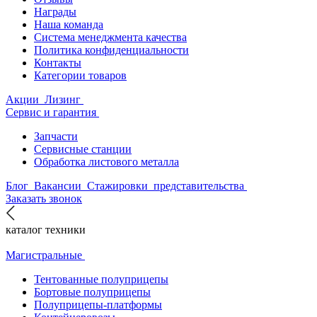
Награды
Наша команда
Система менеджмента качества
Политика конфиденциальности
Контакты
Категории товаров
Акции
Лизинг
Сервис и гарантия
Запчасти
Сервисные станции
Обработка листового металла
Блог
Вакансии
Стажировки
представительства
Заказать звонок
каталог техники
Магистральные
Тентованные полуприцепы
Бортовые полуприцепы
Полуприцепы-платформы