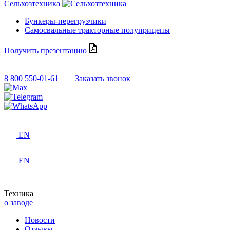
Сельхозтехника
Бункеры-перегрузчики
Самосвальные тракторные полуприцепы
Получить презентацию
8 800 550-01-61
Заказать звонок
EN
EN
Техника
о заводе
Новости
Отзывы