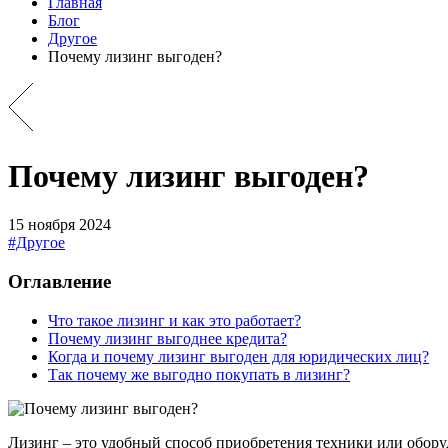
Главная
Блог
Другое
Почему лизинг выгоден?
Почему лизинг выгоден?
15 ноября 2024
#Другое
Оглавление
Что такое лизинг и как это работает?
Почему лизинг выгоднее кредита?
Когда и почему лизинг выгоден для юридических лиц?
Так почему же выгодно покупать в лизинг?
Лизинг – это удобный способ приобретения техники или обору